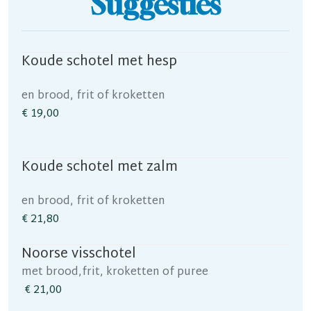
Suggesties
Koude schotel met hesp
en brood, frit of kroketten
€ 19,00
Koude schotel met zalm
en brood, frit of kroketten
€ 21,80
Noorse visschotel
met brood,frit, kroketten of puree
€ 21,00