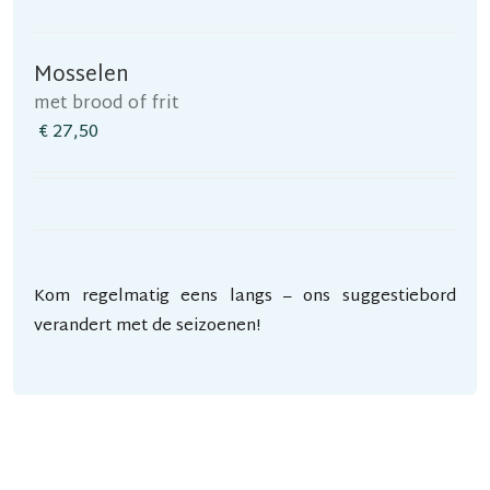
Mosselen
met brood of frit
€ 27,50
Kom regelmatig eens langs – ons suggestiebord
verandert met de seizoenen!