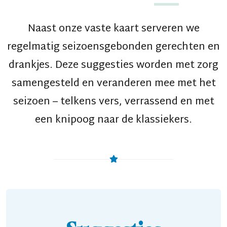
Naast onze vaste kaart serveren we
regelmatig seizoensgebonden gerechten en
drankjes. Deze suggesties worden met zorg
samengesteld en veranderen mee met het
seizoen – telkens vers, verrassend en met
een knipoog naar de klassiekers.