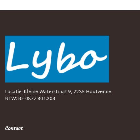
Locatie:
Kleine Waterstraat 9, 2235 Houtvenne
BTW:
BE 0877.801.203
Contact